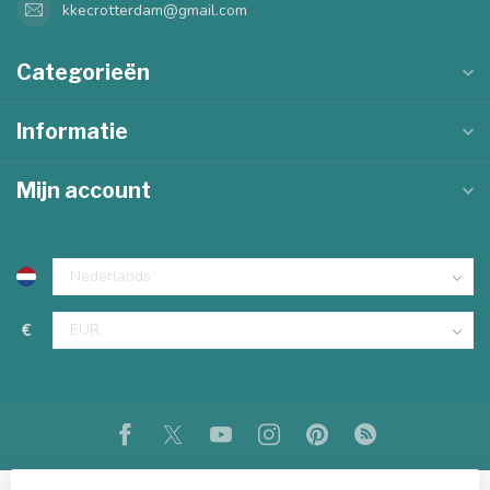
kkecrotterdam@gmail.com
Categorieën
Informatie
Mijn account
€