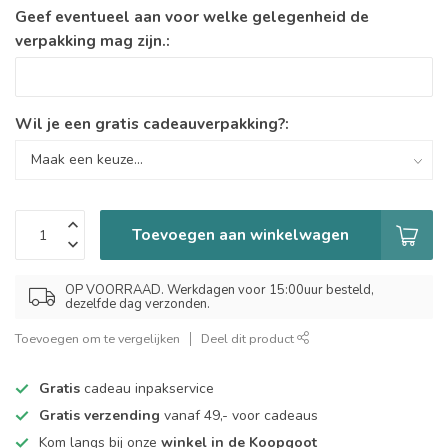
Geef eventueel aan voor welke gelegenheid de
verpakking mag zijn.:
Wil je een gratis cadeauverpakking?:
Toevoegen aan winkelwagen
OP VOORRAAD. Werkdagen voor 15:00uur besteld,
dezelfde dag verzonden.
Toevoegen om te vergelijken
Deel dit product
Gratis
cadeau inpakservice
Gratis verzending
vanaf 49,- voor cadeaus
Kom langs bij onze
winkel in de Koopgoot