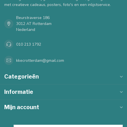
met creatieve cadeaus, posters, foto's en een inlijstservice.
Beurstraverse 186
3012 AT Rotterdam
Nederland
010 213 1792
kkecrotterdam@gmail.com
Categorieën
Informatie
Mijn account