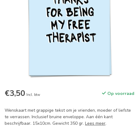
€3,50
Op voorraad
Incl. btw
Wenskaart met grappige tekst om je vrienden, moeder of liefste
te verrassen. Inclusief bruine enveloppe. Aan één kant
beschrijfbaar. 15x10cm. Gewicht 350 gr.
Lees meer
.