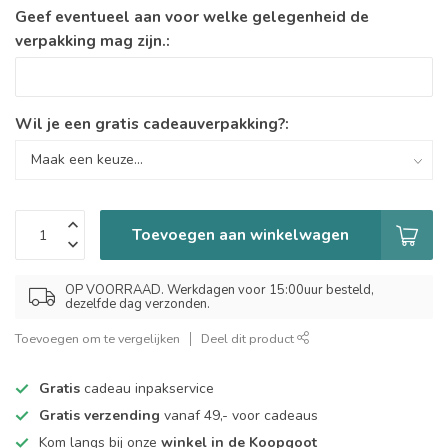
Geef eventueel aan voor welke gelegenheid de
verpakking mag zijn.:
Wil je een gratis cadeauverpakking?:
Toevoegen aan winkelwagen
OP VOORRAAD. Werkdagen voor 15:00uur besteld,
dezelfde dag verzonden.
Toevoegen om te vergelijken
Deel dit product
Gratis
cadeau inpakservice
Gratis verzending
vanaf 49,- voor cadeaus
Kom langs bij onze
winkel in de Koopgoot