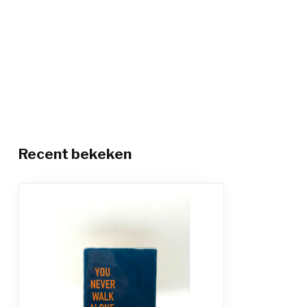
Recent bekeken