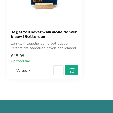
Tegel You never walk alone donker
blauw | Rotterdam
Een klein tegeltje, een groot gebaar.
Perfect om cadeau te geven aan iemand
die ...
€15,99
Op voorraad
Vergelijk