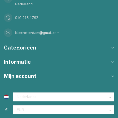
Nederland
010 213 1792
kkecrotterdam@gmail.com
Categorieën
Informatie
Mijn account
€