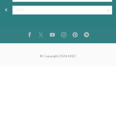
€
© Copyright 2026 KKEC