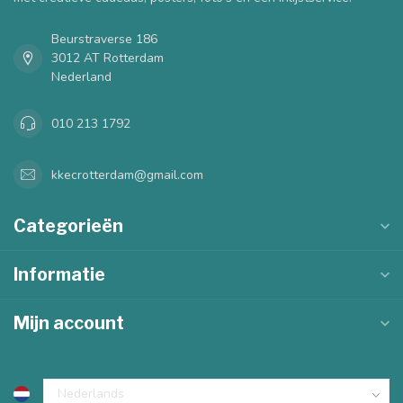
Beurstraverse 186
3012 AT Rotterdam
Nederland
010 213 1792
kkecrotterdam@gmail.com
Categorieën
Informatie
Mijn account