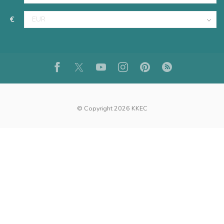
€
© Copyright 2026 KKEC