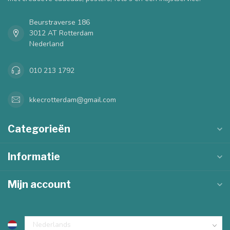
Beurstraverse 186
3012 AT Rotterdam
Nederland
010 213 1792
kkecrotterdam@gmail.com
Categorieën
Informatie
Mijn account