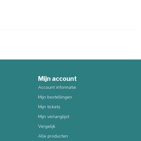
Mijn account
Account informatie
Mijn bestellingen
Mijn tickets
Mijn verlanglijst
Vergelijk
Alle producten