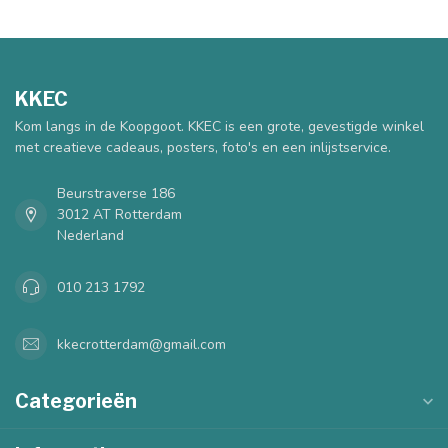
KKEC
Kom langs in de Koopgoot. KKEC is een grote, gevestigde winkel
met creatieve cadeaus, posters, foto's en een inlijstservice.
Beurstraverse 186
3012 AT Rotterdam
Nederland
010 213 1792
kkecrotterdam@gmail.com
Categorieën