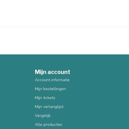
Mijn account
Account informatie
Mijn bestellingen
Mijn tickets
Mijn verlanglijst
Vergelijk
Alle producten