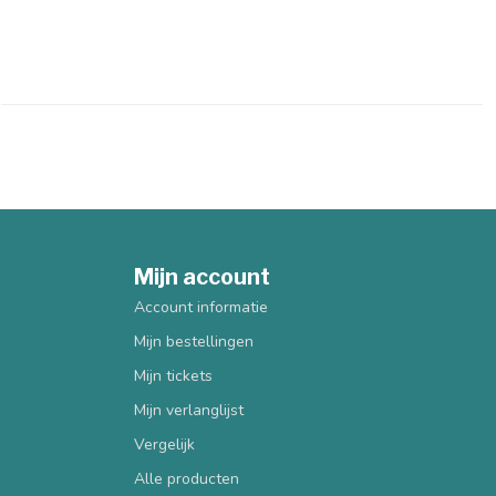
Mijn account
Account informatie
Mijn bestellingen
Mijn tickets
Mijn verlanglijst
Vergelijk
Alle producten