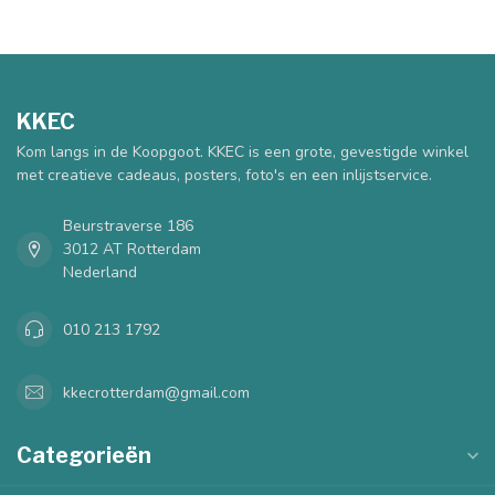
KKEC
Kom langs in de Koopgoot. KKEC is een grote, gevestigde winkel
met creatieve cadeaus, posters, foto's en een inlijstservice.
Beurstraverse 186
3012 AT Rotterdam
Nederland
010 213 1792
kkecrotterdam@gmail.com
Categorieën