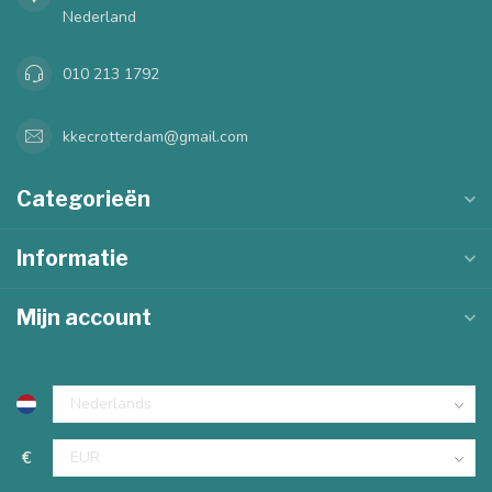
Nederland
010 213 1792
kkecrotterdam@gmail.com
Categorieën
Informatie
Mijn account
€