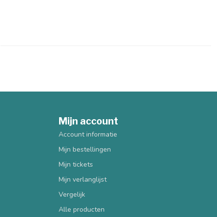
Mijn account
Account informatie
Mijn bestellingen
Mijn tickets
Mijn verlanglijst
Vergelijk
Alle producten