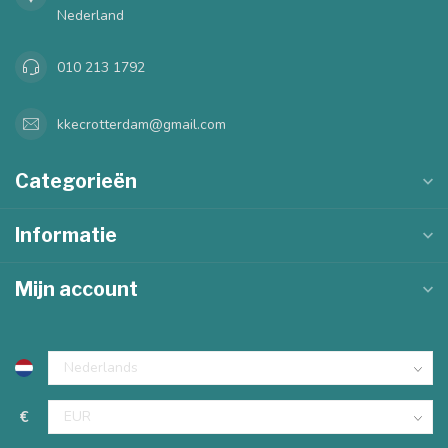
Nederland
010 213 1792
kkecrotterdam@gmail.com
Categorieën
Informatie
Mijn account
€