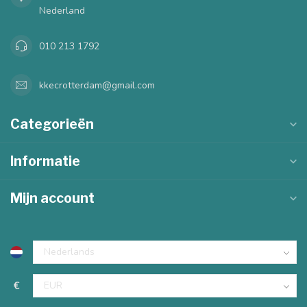
Nederland
010 213 1792
kkecrotterdam@gmail.com
Categorieën
Informatie
Mijn account
€