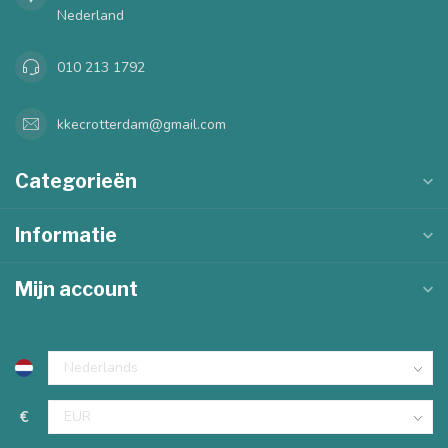
Nederland
010 213 1792
kkecrotterdam@gmail.com
Categorieën
Informatie
Mijn account
€