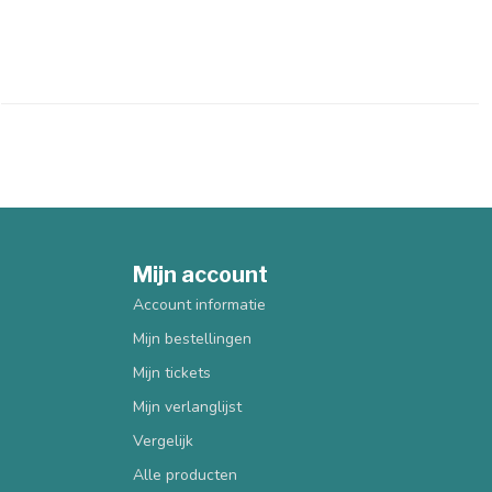
Mijn account
Account informatie
Mijn bestellingen
Mijn tickets
Mijn verlanglijst
Vergelijk
Alle producten