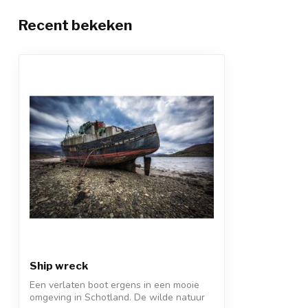
Recent bekeken
Ship wreck
Een verlaten boot ergens in een mooie
omgeving in Schotland. De wilde natuur