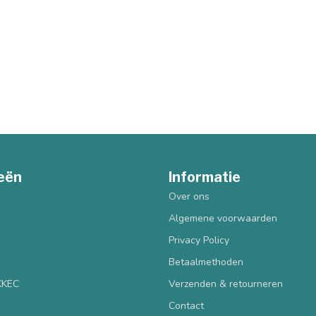
eën
Informatie
Over ons
Algemene voorwaarden
Privacy Policy
Betaalmethoden
 KKEC
Verzenden & retourneren
Contact