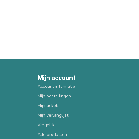
Mijn account
Account informatie
Mijn bestellingen
Mijn tickets
Mijn verlanglijst
Vergelijk
Alle producten