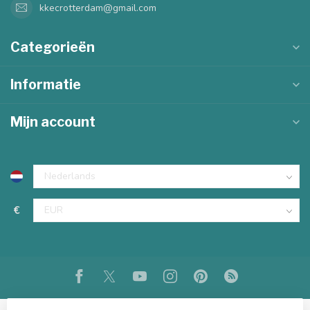
kkecrotterdam@gmail.com
Categorieën
Informatie
Mijn account
€