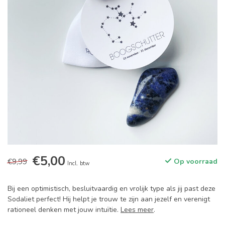
€5,00
€9,99
Op voorraad
Incl. btw
Bij een optimistisch, besluitvaardig en vrolijk type als jij past deze
Sodaliet perfect! Hij helpt je trouw te zijn aan jezelf en verenigt
rationeel denken met jouw intuïtie.
Lees meer
.