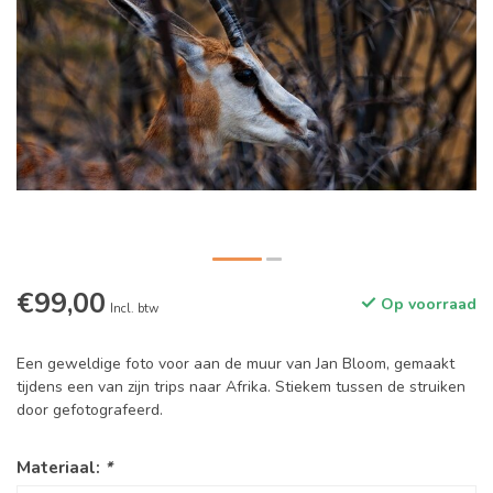
€99,00
Op voorraad
Incl. btw
Een geweldige foto voor aan de muur van Jan Bloom, gemaakt
tijdens een van zijn trips naar Afrika. Stiekem tussen de struiken
door gefotografeerd.
Materiaal:
*