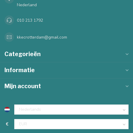
Nederland
010 213 1792
kkecrotterdam@gmail.com
Categorieën
Informatie
Mijn account
€