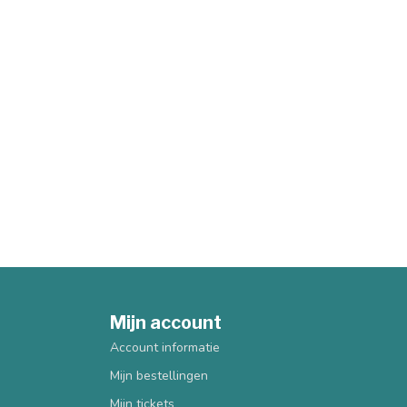
Mijn account
Account informatie
Mijn bestellingen
Mijn tickets