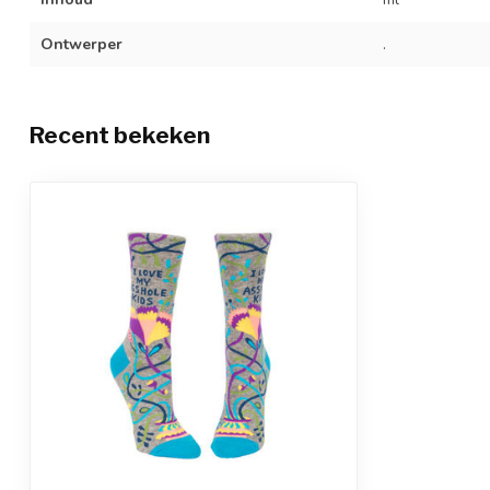
Ontwerper
.
Recent bekeken