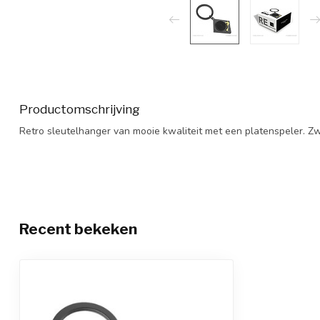
Productomschrijving
Retro sleutelhanger van mooie kwaliteit met een platenspeler. Zw
Recent bekeken