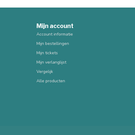
Mijn account
Account informatie
Mijn bestellingen
Mijn tickets
Mijn verlanglijst
Vergelijk
Alle producten