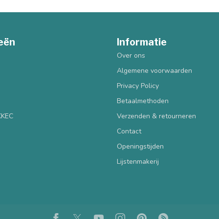
eën
Informatie
Over ons
Algemene voorwaarden
Privacy Policy
Betaalmethoden
 KKEC
Verzenden & retourneren
Contact
Openingstijden
Lijstenmakerij