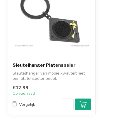
Sleutelhanger Platenspeler
Sleutelhanger van mooie kwaliteit met
een platenspeler bedel.
€12,99
Op voorraad
Vergelijk