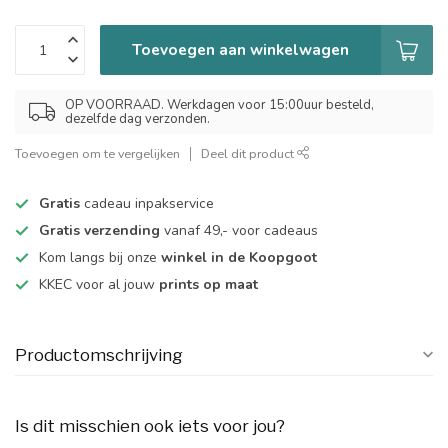
Toevoegen aan winkelwagen
OP VOORRAAD. Werkdagen voor 15:00uur besteld,
dezelfde dag verzonden.
Toevoegen om te vergelijken
Deel dit product
Gratis
cadeau inpakservice
Gratis verzending
vanaf 49,- voor cadeaus
Kom langs bij onze
winkel in de Koopgoot
KKEC voor al jouw
prints op maat
Productomschrijving
Is dit misschien ook iets voor jou?