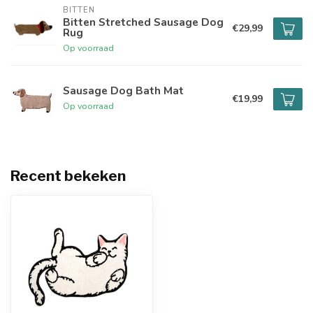
BITTEN
Bitten Stretched Sausage Dog
€29,99
Rug
Op voorraad
Sausage Dog Bath Mat
€19,99
Op voorraad
Recent bekeken