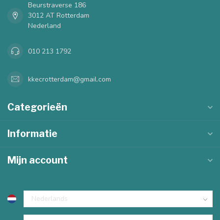
Beurstraverse 186
3012 AT Rotterdam
Nederland
010 213 1792
kkecrotterdam@gmail.com
Categorieën
Informatie
Mijn account