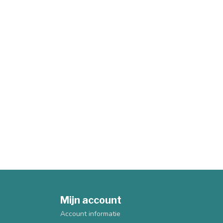
Mijn account
Account informatie