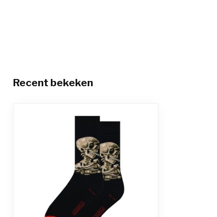
Recent bekeken