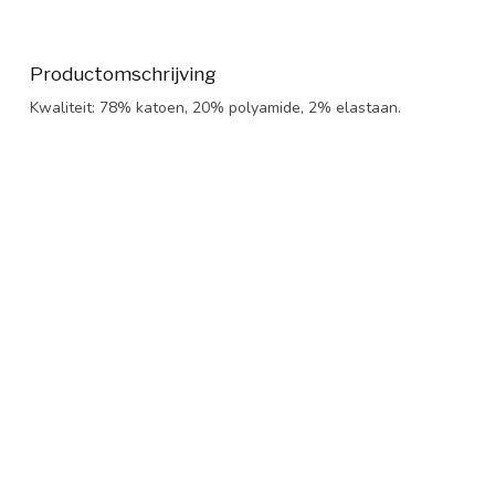
Productomschrijving
Kwaliteit: 78% katoen, 20% polyamide, 2% elastaan.