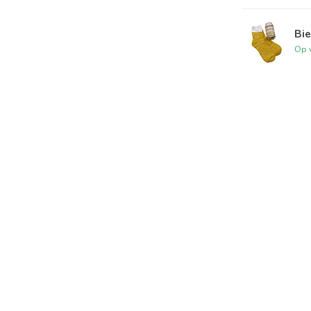
Bie
Op 