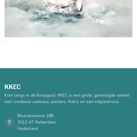
..
KKEC
Kom langs in de Koopgoot. KKEC is een grote, gevestigde winkel
met creatieve cadeaus, posters, foto's en een inlijstservice.
Beurstraverse 186
3012 AT Rotterdam
Nederland