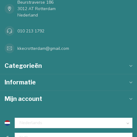
Beurstraverse 186
3012 AT Rotterdam
Nederland
010 213 1792
kkecrotterdam@gmail.com
Categorieën
Informatie
Mijn account