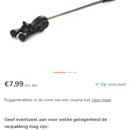
€7,99
Op voorraad
Incl. btw
Ruggenkrabber in de vorm van een zwarte kat.
Lees meer
.
Geef eventueel aan voor welke gelegenheid de
verpakking mag zijn.: