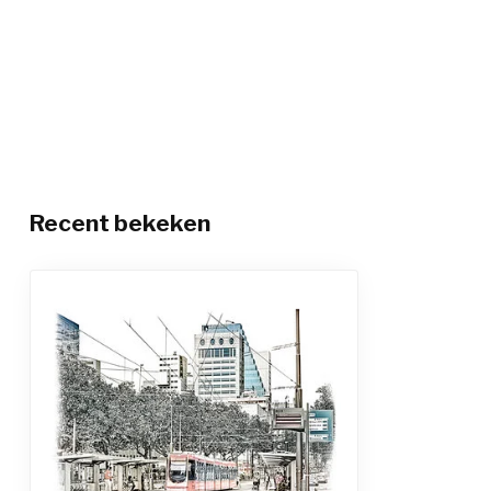
Recent bekeken