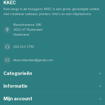
KKEC
Kom langs in de Koopgoot. KKEC is een grote, gevestigde winkel
met creatieve cadeaus, posters, foto's en een inlijstservice.
Beurstraverse 186
3012 AT Rotterdam
Nederland
010 213 1792
kkecrotterdam@gmail.com
Categorieën
Informatie
Mijn account