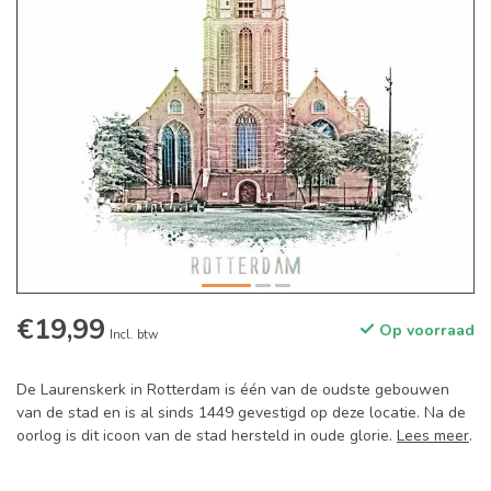
€19,99
Op voorraad
Incl. btw
De Laurenskerk in Rotterdam is één van de oudste gebouwen
van de stad en is al sinds 1449 gevestigd op deze locatie. Na de
oorlog is dit icoon van de stad hersteld in oude glorie.
Lees meer
.