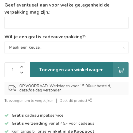
Geef eventueel aan voor welke gelegenheid de
verpakking mag zijn.:
Wil je een gratis cadeauverpakking?:
Toevoegen aan winkelwagen
OP VOORRAAD. Werkdagen voor 15:00uur besteld,
dezelfde dag verzonden.
Toevoegen om te vergelijken
Deel dit product
Gratis
cadeau inpakservice
Gratis verzending
vanaf 49,- voor cadeaus
Kom langs bij onze
winkel in de Koopgoot