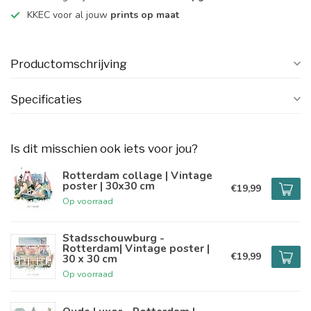
KKEC voor al jouw
prints op maat
Productomschrijving
Specificaties
Is dit misschien ook iets voor jou?
Rotterdam collage | Vintage
poster | 30x30 cm
€19,99
Op voorraad
Stadsschouwburg -
Rotterdam| Vintage poster |
€19,99
30 x 30 cm
Op voorraad