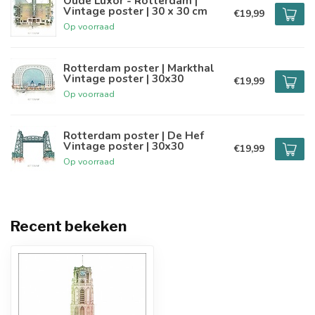
Oude Luxor - Rotterdam |
Vintage poster | 30 x 30 cm
€19,99
Op voorraad
Rotterdam poster | Markthal
Vintage poster | 30x30
€19,99
Op voorraad
Rotterdam poster | De Hef
Vintage poster | 30x30
€19,99
Op voorraad
Recent bekeken