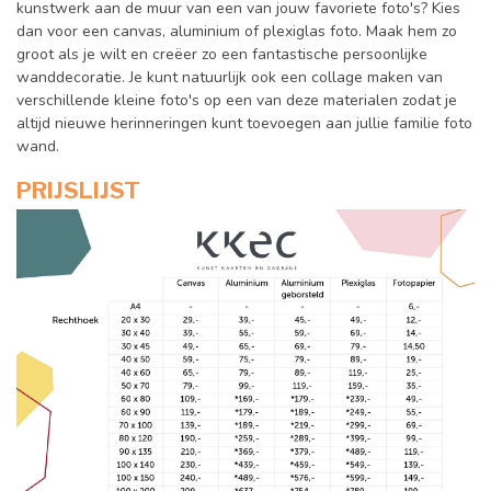
kunstwerk aan de muur van een van jouw favoriete foto's? Kies
dan voor een canvas, aluminium of plexiglas foto. Maak hem zo
groot als je wilt en creëer zo een fantastische persoonlijke
wanddecoratie. Je kunt natuurlijk ook een collage maken van
verschillende kleine foto's op een van deze materialen zodat je
altijd nieuwe herinneringen kunt toevoegen aan jullie familie foto
wand.
PRIJSLIJST