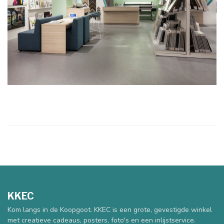
KKEC
Kom langs in de Koopgoot. KKEC is een grote, gevestigde winkel
met creatieve cadeaus, posters, foto's en een inlijstservice.