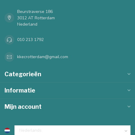
Beurstraverse 186
3012 AT Rotterdam
Nederland
010 213 1792
kkecrotterdam@gmail.com
Categorieën
Informatie
Mijn account