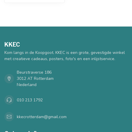
KKEC
Kom langs in de Koopgoot. KKEC is een grote, gevestigde winkel
met creatieve cadeaus, posters, foto's en een inlijstservice.
Beurstraverse 186
3012 AT Rotterdam
Nederland
010 213 1792
kkecrotterdam@gmail.com