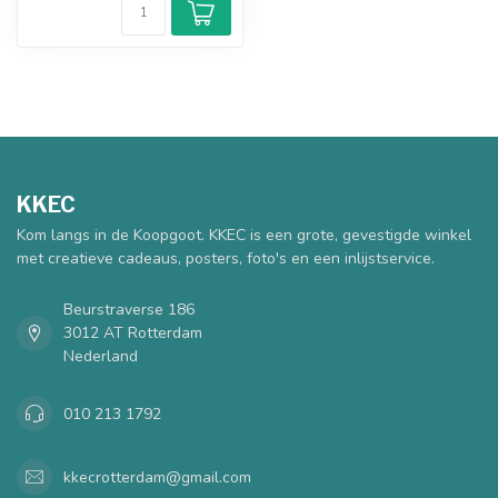
KKEC
Kom langs in de Koopgoot. KKEC is een grote, gevestigde winkel
met creatieve cadeaus, posters, foto's en een inlijstservice.
Beurstraverse 186
3012 AT Rotterdam
Nederland
010 213 1792
kkecrotterdam@gmail.com