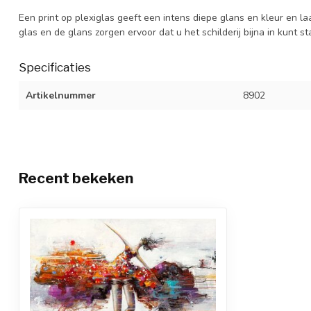
Een print op plexiglas geeft een intens diepe glans en kleur en la
glas en de glans zorgen ervoor dat u het schilderij bijna in kunt s
Specificaties
Artikelnummer
8902
Recent bekeken