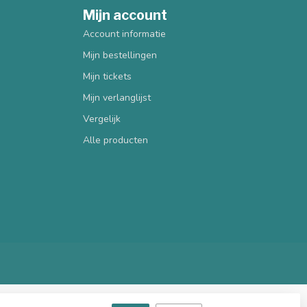
Mijn account
Account informatie
Mijn bestellingen
Mijn tickets
Mijn verlanglijst
Vergelijk
Alle producten