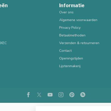
eën
Informatie
Over ons
Algemene voorwaarden
Privacy Policy
Betaalmethoden
 KKEC
Verzenden & retourneren
Contact
Openingstijden
Lijstenmakerij