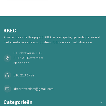
KKEC
Kom langs in de Koopgoot. KKEC is een grote, gevestigde winkel
met creatieve cadeaus, posters, foto's en een inlijstservice.
Beurstraverse 186
3012 AT Rotterdam
Nederland
010 213 1792
kkecrotterdam@gmail.com
Categorieën