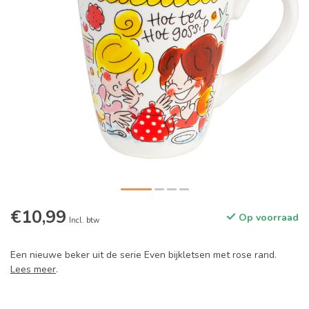
€10,99
Op voorraad
Incl. btw
Een nieuwe beker uit de serie Even bijkletsen met rose rand.
Lees meer
.