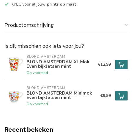
KKEC voor al jouw
prints op maat
Productomschrijving
Is dit misschien ook iets voor jou?
BLOND AMSTERDAM
BLOND AMSTERDAM XL Mok
€12,99
Even bijkletsen mint
Op voorraad
BLOND AMSTERDAM
BLOND AMSTERDAM Minimok
€9,99
Even bijkletsen mint
Op voorraad
Recent bekeken