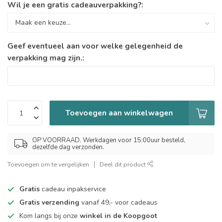
Wil je een gratis cadeauverpakking?:
Geef eventueel aan voor welke gelegenheid de
verpakking mag zijn.:
Toevoegen aan winkelwagen
OP VOORRAAD. Werkdagen voor 15:00uur besteld,
dezelfde dag verzonden.
Toevoegen om te vergelijken
Deel dit product
Gratis
cadeau inpakservice
Gratis verzending
vanaf 49,- voor cadeaus
Kom langs bij onze
winkel in de Koopgoot