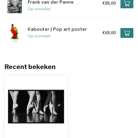
Frank van der Panne
€85,00
Op voorraad
Kabouter | Pop art poster
€65,00
Op voorraad
Recent bekeken