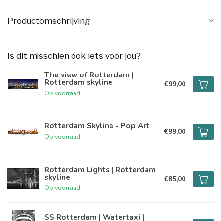
Productomschrijving
Is dit misschien ook iets voor jou?
The view of Rotterdam |
Rotterdam skyline
€99,00
Op voorraad
Rotterdam Skyline - Pop Art
€99,00
Op voorraad
Rotterdam Lights | Rotterdam
skyline
€85,00
Op voorraad
SS Rotterdam | Watertaxi |