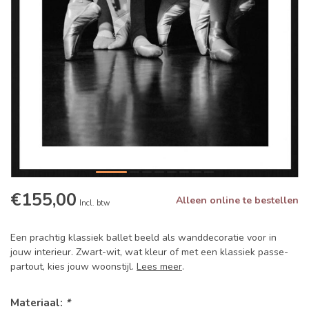
€155,00
Alleen online te bestellen
Incl. btw
Een prachtig klassiek ballet beeld als wanddecoratie voor in
jouw interieur. Zwart-wit, wat kleur of met een klassiek passe-
partout, kies jouw woonstijl.
Lees meer
.
Materiaal:
*