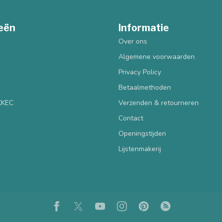
eën
Informatie
Over ons
Algemene voorwaarden
Privacy Policy
Betaalmethoden
 KKEC
Verzenden & retourneren
Contact
Openingstijden
Lijstenmakerij