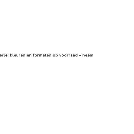
rlei kleuren en formaten op voorraad – neem