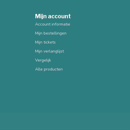
Mijn account
Account informatie
Mijn bestellingen
Mijn tickets
Mijn verlanglijst
Vergelijk
Alle producten