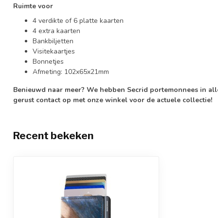
Ruimte voor
4 verdikte of 6 platte kaarten
4 extra kaarten
Bankbiljetten
Visitekaartjes
Bonnetjes
Afmeting: 102x65x21mm
Benieuwd naar meer? We hebben Secrid portemonnees in alle
gerust contact op met onze winkel voor de actuele collectie!
Recent bekeken