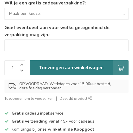
Wil je een gratis cadeauverpakking?:
Geef eventueel aan voor welke gelegenheid de
verpakking mag zijn.:
Toevoegen aan winkelwagen
OP VOORRAAD. Werkdagen voor 15:00uur besteld,
dezelfde dag verzonden.
Toevoegen om te vergelijken
Deel dit product
Gratis
cadeau inpakservice
Gratis verzending
vanaf 49,- voor cadeaus
Kom langs bij onze
winkel in de Koopgoot