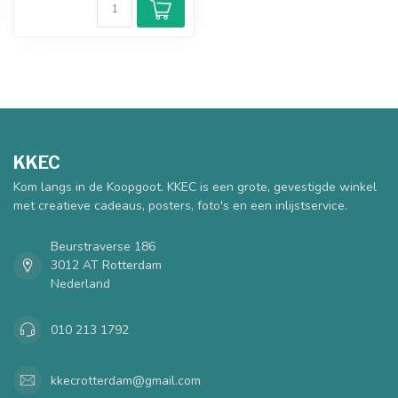
KKEC
Kom langs in de Koopgoot. KKEC is een grote, gevestigde winkel
met creatieve cadeaus, posters, foto's en een inlijstservice.
Beurstraverse 186
3012 AT Rotterdam
Nederland
010 213 1792
kkecrotterdam@gmail.com