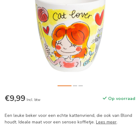
€9,99
Op voorraad
Incl. btw
Een leuke beker voor een echte kattenvriend, die ook van Blond
houdt. Ideale maat voor een senseo koffietje.
Lees meer
.