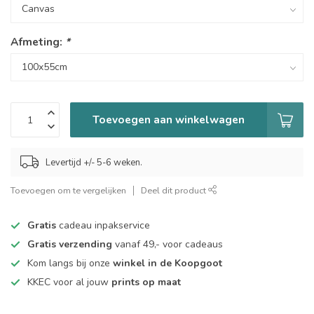
Afmeting:
*
Toevoegen aan winkelwagen
Levertijd +/- 5-6 weken.
Toevoegen om te vergelijken
Deel dit product
Gratis
cadeau inpakservice
Gratis verzending
vanaf 49,- voor cadeaus
Kom langs bij onze
winkel in de Koopgoot
KKEC voor al jouw
prints op maat