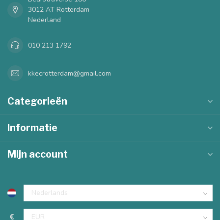
3012 AT Rotterdam
Nederland
010 213 1792
kkecrotterdam@gmail.com
Categorieën
Informatie
Mijn account
€