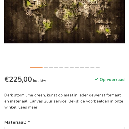
€225,00
Op voorraad
Incl. btw
Dark storm lime green, kunst op maat in ieder gewenst formaat
en materiaal. Canvas 2uur service! Bekijk de voorbeelden in onze
winkel.
Lees meer
.
Materiaal:
*