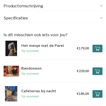
Productomschrijving
Specificaties
Is dit misschien ook iets voor jou?
Het meisje met de Parel
€179,00
Op voorraad
Bandoneon
€229,00
Op voorraad
Cafeterras bij nacht
€185,00
Op voorraad