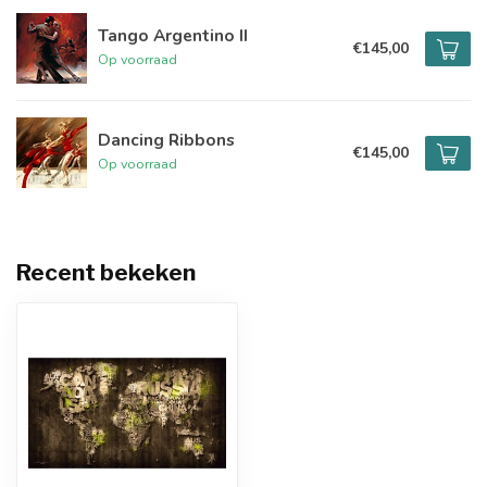
Tango Argentino II
€145,00
Op voorraad
Dancing Ribbons
€145,00
Op voorraad
Recent bekeken