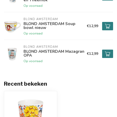
Op voorraad
BLOND AMSTERDAM
BLOND AMSTERDAM Soup
€12,99
bowl nieuw
Op voorraad
BLOND AMSTERDAM
BLOND AMSTERDAM Mazagran
€12,99
OPA
Op voorraad
Recent bekeken