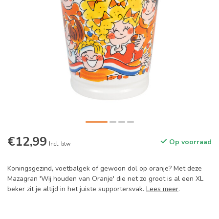
€12,99
Op voorraad
Incl. btw
Koningsgezind, voetbalgek of gewoon dol op oranje? Met deze
Mazagran 'Wij houden van Oranje' die net zo groot is al een XL
beker zit je altijd in het juiste supportersvak.
Lees meer
.