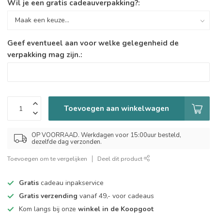
Wil je een gratis cadeauverpakking?:
Geef eventueel aan voor welke gelegenheid de
verpakking mag zijn.:
Toevoegen aan winkelwagen
OP VOORRAAD. Werkdagen voor 15:00uur besteld,
dezelfde dag verzonden.
Toevoegen om te vergelijken
Deel dit product
Gratis
cadeau inpakservice
Gratis verzending
vanaf 49,- voor cadeaus
Kom langs bij onze
winkel in de Koopgoot