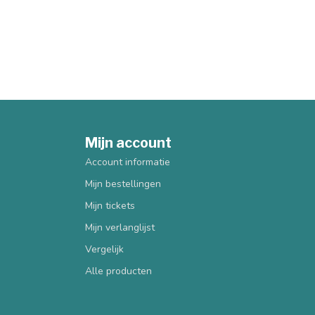
Mijn account
Account informatie
Mijn bestellingen
Mijn tickets
Mijn verlanglijst
Vergelijk
Alle producten