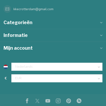
kkecrotterdam@gmail.com
Categorieën
Informatie
Mijn account
€