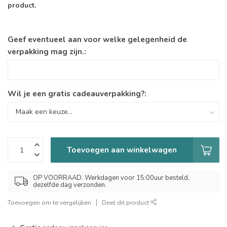
product.
Geef eventueel aan voor welke gelegenheid de
verpakking mag zijn.:
Wil je een gratis cadeauverpakking?:
Toevoegen aan winkelwagen
OP VOORRAAD. Werkdagen voor 15:00uur besteld,
dezelfde dag verzonden.
Toevoegen om te vergelijken
Deel dit product