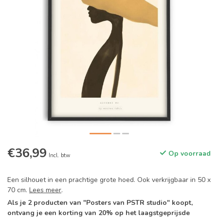
€36,99
Op voorraad
Incl. btw
Een silhouet in een prachtige grote hoed. Ook verkrijgbaar in 50 x
70 cm.
Lees meer
.
Als je 2 producten van "Posters van PSTR studio" koopt,
ontvang je een korting van 20% op het laagstgeprijsde