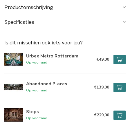
Productomschrijving
Specificaties
Is dit misschien ook iets voor jou?
Urbex Metro Rotterdam
€49,00
Op voorraad
Abandoned Places
€139,00
Op voorraad
Steps
€229,00
Op voorraad