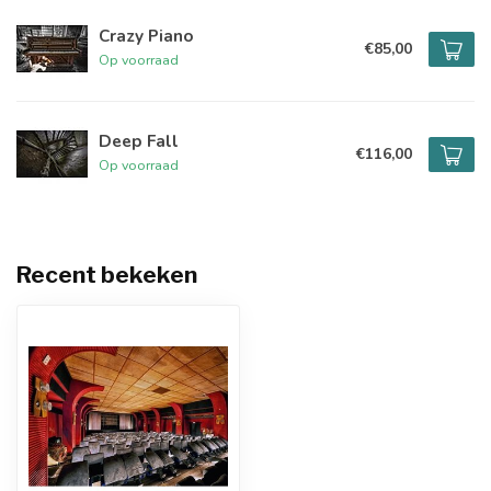
Crazy Piano
€85,00
Op voorraad
Deep Fall
€116,00
Op voorraad
Recent bekeken