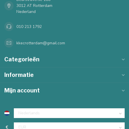
3012 AT Rotterdam
Nederland
010 213 1792
kkecrotterdam@gmail.com
Categorieën
Informatie
Mijn account
€