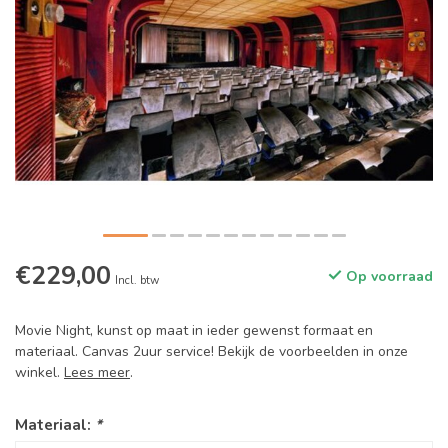
€229,00
Op voorraad
Incl. btw
Movie Night, kunst op maat in ieder gewenst formaat en
materiaal. Canvas 2uur service! Bekijk de voorbeelden in onze
winkel.
Lees meer
.
Materiaal:
*