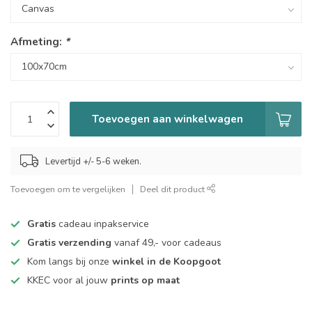
Afmeting:
*
Toevoegen aan winkelwagen
Levertijd +/- 5-6 weken.
Toevoegen om te vergelijken
Deel dit product
Gratis
cadeau inpakservice
Gratis verzending
vanaf 49,- voor cadeaus
Kom langs bij onze
winkel in de Koopgoot
KKEC voor al jouw
prints op maat