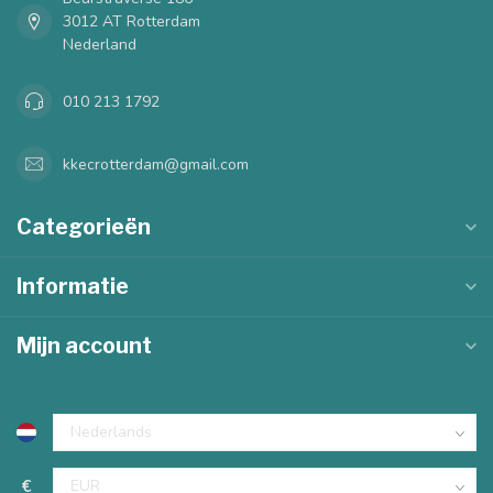
3012 AT Rotterdam
Nederland
010 213 1792
kkecrotterdam@gmail.com
Categorieën
Informatie
Mijn account
€