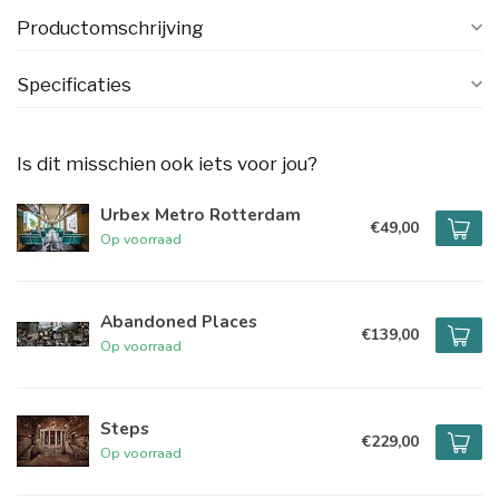
Productomschrijving
Specificaties
Is dit misschien ook iets voor jou?
Urbex Metro Rotterdam
€49,00
Op voorraad
Abandoned Places
€139,00
Op voorraad
Steps
€229,00
Op voorraad