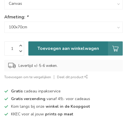
Afmeting:
*
Toevoegen aan winkelwagen
Levertijd +/- 5-6 weken.
Toevoegen om te vergelijken
Deel dit product
Gratis
cadeau inpakservice
Gratis verzending
vanaf 49,- voor cadeaus
Kom langs bij onze
winkel in de Koopgoot
KKEC voor al jouw
prints op maat