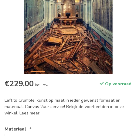
€229,00
Op voorraad
Incl. btw
Left to Crumble, kunst op maat in ieder gewenst formaat en
materiaal. Canvas 2uur service! Bekijk de voorbeelden in onze
winkel.
Lees meer
.
Materiaal:
*