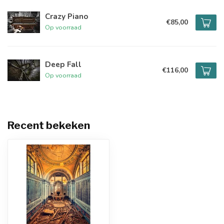
Crazy Piano
€85,00
Op voorraad
Deep Fall
€116,00
Op voorraad
Recent bekeken