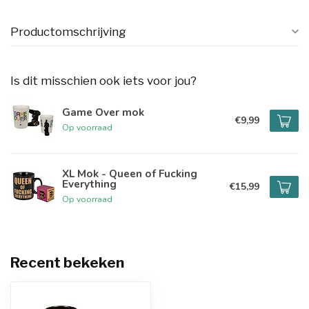
Productomschrijving
Is dit misschien ook iets voor jou?
Game Over mok
€9,99
Op voorraad
XL Mok - Queen of Fucking
Everything
€15,99
Op voorraad
Recent bekeken