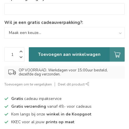
Wil je een gratis cadeauverpakking?:
Toevoegen aan winkelwagen
OP VOORRAAD. Werkdagen voor 15:00uur besteld,
dezelfde dag verzonden.
Toevoegen om te vergelijken
Deel dit product
Gratis
cadeau inpakservice
Gratis verzending
vanaf 49,- voor cadeaus
Kom langs bij onze
winkel in de Koopgoot
KKEC voor al jouw
prints op maat