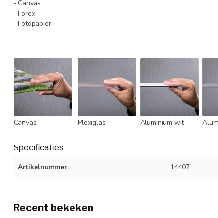
- Canvas
- Forex
- Fotopapier
Canvas
Plexiglas
Aluminium wit
Alum
Specificaties
Artikelnummer
14407
Recent bekeken