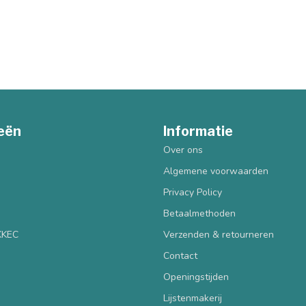
eën
Informatie
Over ons
Algemene voorwaarden
Privacy Policy
Betaalmethoden
 KKEC
Verzenden & retourneren
Contact
Openingstijden
Lijstenmakerij