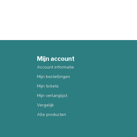
Mijn account
Account informatie
Mijn bestellingen
Mijn tickets
Mijn verlanglijst
Vergelijk
Alle producten