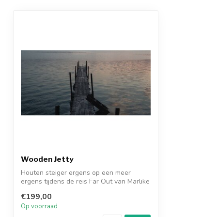
Wooden Jetty
Houten steiger ergens op een meer
ergens tijdens de reis Far Out van Marlike
Mar...
€199,00
Op voorraad