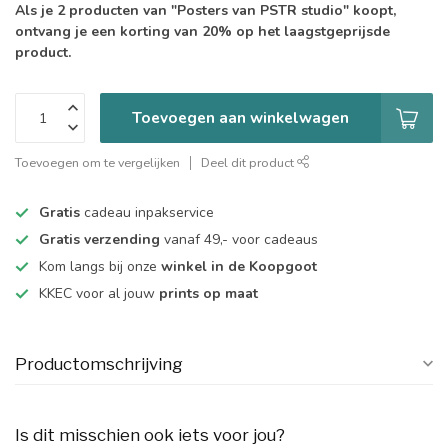
Als je 2 producten van "Posters van PSTR studio" koopt,
ontvang je een korting van 20% op het laagstgeprijsde
product.
Toevoegen aan winkelwagen
Toevoegen om te vergelijken
Deel dit product
Gratis
cadeau inpakservice
Gratis verzending
vanaf 49,- voor cadeaus
Kom langs bij onze
winkel in de Koopgoot
KKEC voor al jouw
prints op maat
Productomschrijving
Is dit misschien ook iets voor jou?