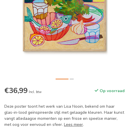
€36,99
Op voorraad
Incl. btw
Deze poster toont het werk van Lisa Nooin, bekend om haar
glas-in-lood geïnspireerde stijl met gelaagde kleuren. Haar kunst
vangt alledaagse momenten op een frisse en speelse manier,
met oog voor eenvoud en sfeer.
Lees meer
.