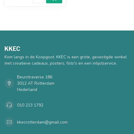
KKEC
Kom langs in de Koopgoot. KKEC is een grote, gevestigde winkel
met creatieve cadeaus, posters, foto's en een inlijstservice.
Beurstraverse 186
3012 AT Rotterdam
Nederland
010 213 1792
kkecrotterdam@gmail.com