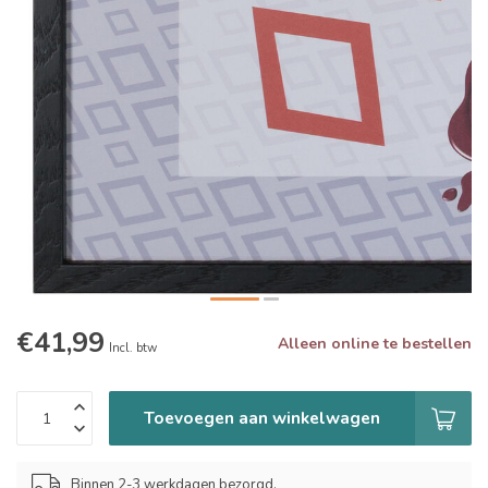
€41,99
Alleen online te bestellen
Incl. btw
Toevoegen aan winkelwagen
Binnen 2-3 werkdagen bezorgd.