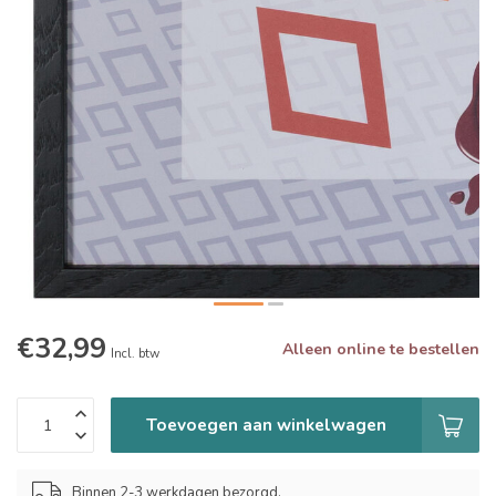
€32,99
Alleen online te bestellen
Incl. btw
Toevoegen aan winkelwagen
Binnen 2-3 werkdagen bezorgd.