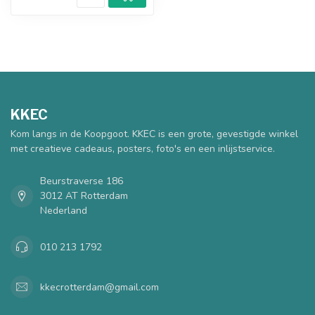
KKEC
Kom langs in de Koopgoot. KKEC is een grote, gevestigde winkel
met creatieve cadeaus, posters, foto's en een inlijstservice.
Beurstraverse 186
3012 AT Rotterdam
Nederland
010 213 1792
kkecrotterdam@gmail.com