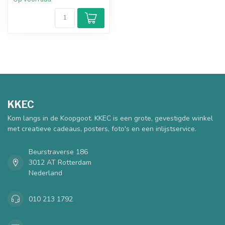
KKEC
Kom langs in de Koopgoot. KKEC is een grote, gevestigde winkel
met creatieve cadeaus, posters, foto's en een inlijstservice.
Beurstraverse 186
3012 AT Rotterdam
Nederland
010 213 1792