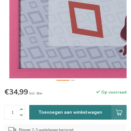
€34,99
Op voorraad
Incl. btw
Toevoegen aan winkelwagen
Binnen 2-3 werkdagen bezorgd.