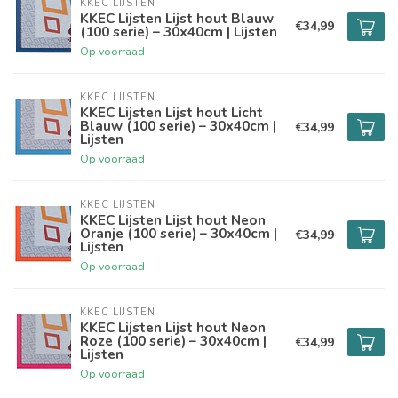
KKEC LIJSTEN
KKEC Lijsten Lijst hout Blauw
€34,99
(100 serie) – 30x40cm | Lijsten
Op voorraad
KKEC LIJSTEN
KKEC Lijsten Lijst hout Licht
Blauw (100 serie) – 30x40cm |
€34,99
Lijsten
Op voorraad
KKEC LIJSTEN
KKEC Lijsten Lijst hout Neon
Oranje (100 serie) – 30x40cm |
€34,99
Lijsten
Op voorraad
KKEC LIJSTEN
KKEC Lijsten Lijst hout Neon
Roze (100 serie) – 30x40cm |
€34,99
Lijsten
Op voorraad