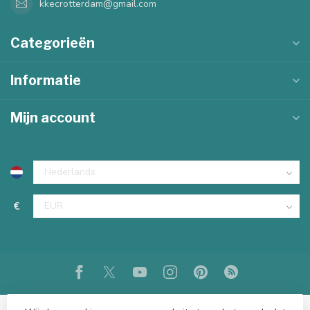
kkecrotterdam@gmail.com
Categorieën
Informatie
Mijn account
€