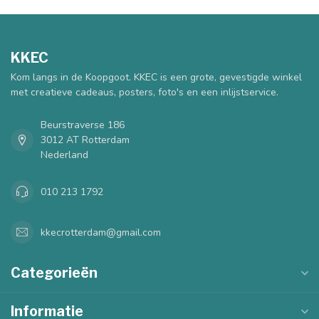
KKEC
Kom langs in de Koopgoot. KKEC is een grote, gevestigde winkel
met creatieve cadeaus, posters, foto's en een inlijstservice.
Beurstraverse 186
3012 AT Rotterdam
Nederland
010 213 1792
kkecrotterdam@gmail.com
Categorieën
Informatie